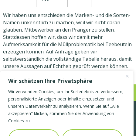
Wir haben uns entschieden die Marken- und die Sorten-
Namen unkenntlich zu machen, weil wir nicht daran
glauben, Mitbewerber an den Pranger zu stellen.
Stattdessen hoffen wir, dass wir damit mehr
Aufmerksamkeit für die Müllproblematik bei Teebeuteln
erzeugen können. Auf Anfrage geben wir
selbstverständlich die vollständige Tabelle heraus, damit
unsere Aussagen auf Echtheit geprüft werden können.
Wir schätzen Ihre Privatsphäre
Wir verwenden Cookies, um Ihr Surferlebnis zu verbessern,
Jetzt einkaufen
personalisierte Anzeigen oder Inhalte einzusetzen und
unseren Datenverkehr zu analysieren. Wenn Sie auf „Alle
Start
akzeptieren" klicken, stimmen Sie der Anwendung von
Cookies zu.
TeaBlobs kaufen