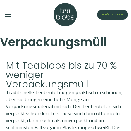
TeaBlobs kaufen
Verpackungsmüll
Mit Teablobs bis zu 70 %
weniger
Verpackungsmüll
Traditionelle Teebeutel mögen praktisch erscheinen,
aber sie bringen eine hohe Menge an
Verpackungsmaterial mit sich. Der Teebeutel an sich
verpackt schon den Tee. Diese sind dann oft einzeln
verpackt, dann nochmals umverpackt und im
schlimmsten Fall sogar in Plastik eingeschweißt. Das