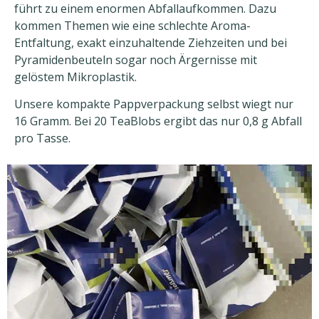
führt zu einem enormen Abfallaufkommen. Dazu
kommen Themen wie eine schlechte Aroma-
Entfaltung, exakt einzuhaltende Ziehzeiten und bei
Pyramidenbeuteln sogar noch Ärgernisse mit
gelöstem Mikroplastik.
Unsere kompakte Pappverpackung selbst wiegt nur
16 Gramm. Bei 20 TeaBlobs ergibt das nur 0,8 g Abfall
pro Tasse.