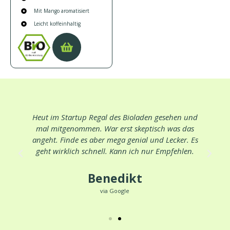
Mit Mango aromatisiert
Leicht koffeinhaltig
Heut im Startup Regal des Bioladen gesehen und
mal mitgenommen. War erst skeptisch was das
angeht. Finde es aber mega genial und Lecker. Es
geht wirklich schnell. Kann ich nur Empfehlen.
Benedikt
via Google