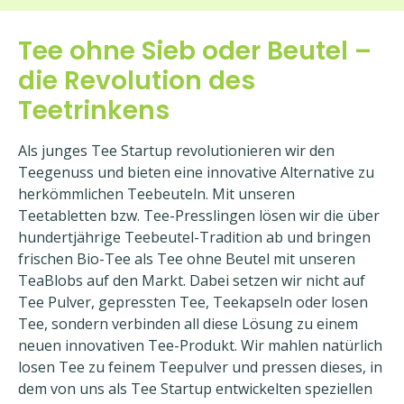
Tee ohne Sieb oder Beutel –
die Revolution des
Teetrinkens
Als junges Tee Startup revolutionieren wir den
Teegenuss und bieten eine innovative Alternative zu
herkömmlichen Teebeuteln. Mit unseren
Teetabletten bzw. Tee-Presslingen lösen wir die über
hundertjährige Teebeutel-Tradition ab und bringen
frischen Bio-Tee als Tee ohne Beutel mit unseren
TeaBlobs auf den Markt. Dabei setzen wir nicht auf
Tee Pulver, gepressten Tee, Teekapseln oder losen
Tee, sondern verbinden all diese Lösung zu einem
neuen innovativen Tee-Produkt. Wir mahlen natürlich
losen Tee zu feinem Teepulver und pressen dieses, in
dem von uns als Tee Startup entwickelten speziellen