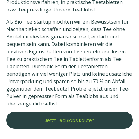
Produktionsverfahren, in praktische Teetabletten
bzw. Teepresslinge. Unsere Teablobs!
Als Bio Tee Startup möchten wir ein Bewusstsein für
Nachhaltigkeit schaffen und zeigen, dass Tee ohne
Beutel mindestens genauso schnell, einfach und
bequem sein kann. Dabei kombinieren wir die
positiven Eigenschaften von Teebeuteln und losem
Tee zu praktischem Tee in Tablettenform als Tee
Tabletten. Durch die Form der Teetabletten
benötigen wir viel weniger Platz und keine zusätzliche
Umverpackung und sparen so bis zu 70 % an Abfall
gegenüber dem Teebeutel. Probiere jetzt unser Tee-
Pulver in gepresster Form als TeaBlobs aus und
überzeuge dich selbst.
Jetzt TeaBlobs kaufen