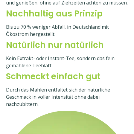
und genießen, ohne auf Ziehzeiten achten zu müssen.
Nachhaltig aus Prinzip
Bis zu 70 % weniger Abfall, in Deutschland mit
Ökostrom hergestellt.
Natürlich nur natürlich
Kein Extrakt- oder Instant-Tee, sondern das fein
gemahlene Teeblatt.
Schmeckt einfach gut
Durch das Mahlen entfaltet sich der natürliche
Geschmack in voller Intensität ohne dabei
nachzubittern.