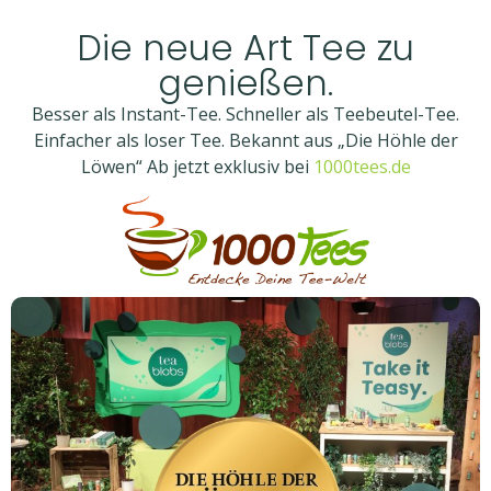
Die neue Art Tee zu
genießen.
Besser als Instant-Tee. Schneller als Teebeutel-Tee.
Einfacher als loser Tee. Bekannt aus „Die Höhle der
Löwen“ Ab jetzt exklusiv bei
1000tees.de​