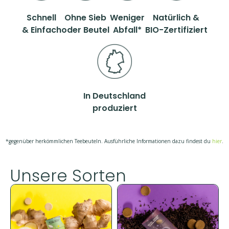
Schnell
Ohne Sieb
Weniger
Natürlich &
& Einfach
oder Beutel
Abfall*
BIO-Zertifiziert
In Deutschland
produziert
*gegenüber herkömmlichen Teebeuteln. Ausführliche Informationen dazu findest du
hier
.
Unsere Sorten