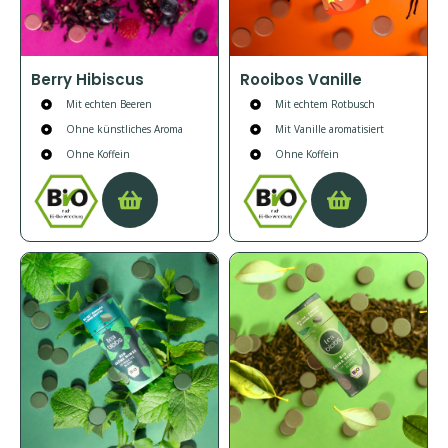
Berry Hibiscus
Rooibos Vanille
Mit echten Beeren
Mit echtem Rotbusch
Ohne künstliches Aroma
Mit Vanille aromatisiert
Ohne Koffein
Ohne Koffein